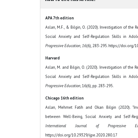
APA 7th edition
Aslan, M.F., & Bilgin, O. (2020). Investigation of the
Social Anxiety and Self-Regulation Skills in Ado
Progressive Education, 16
(6), 283-295. https://doi.org/
Harvard
Aslan, M. and Bilgin, O. (2020). Investigation of the
Social Anxiety and Self-Regulation Skills in Ado
Progressive Education
, 16(6), pp. 283-295.
Chicago 16th edition
Aslan, Mehmet Fatih and Okan Bilgin (2020). "Inv
between Well-Being, Social Anxiety and Self-Regu
International Journal of Progressive Edu
https://doi.org/10.29329/ijpe.2020.280.17