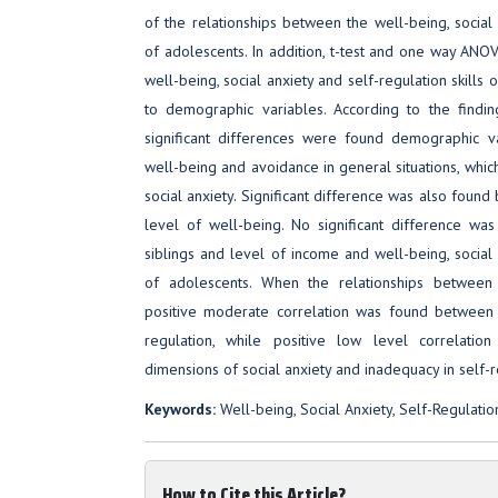
of the relationships between the well-being, social a
of adolescents. In addition, t-test and one way ANO
well-being, social anxiety and self-regulation skills
to demographic variables. According to the findin
significant differences were found demographic 
well-being and avoidance in general situations, whic
social anxiety. Significant difference was also foun
level of well-being. No significant difference w
siblings and level of income and well-being, social a
of adolescents. When the relationships between 
positive moderate correlation was found between 
regulation, while positive low level correlati
dimensions of social anxiety and inadequacy in self-r
Keywords:
Well-being, Social Anxiety, Self-Regulatio
How to Cite this Article?