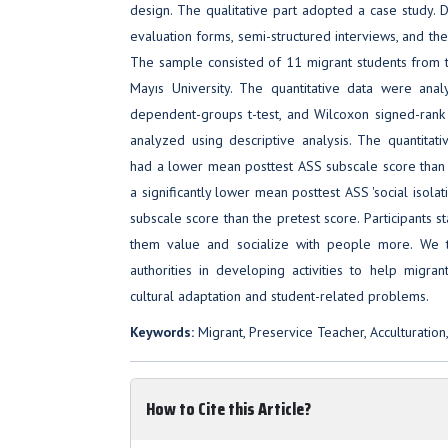
design. The qualitative part adopted a case study. D
evaluation forms, semi-structured interviews, and the
The sample consisted of 11 migrant students from 
Mayıs University. The quantitative data were analyz
dependent-groups t-test, and Wilcoxon signed-rank 
analyzed using descriptive analysis. The quantitati
had a lower mean posttest ASS subscale score than 
a significantly lower mean posttest ASS 'social isolat
subscale score than the pretest score. Participants s
them value and socialize with people more. We th
authorities in developing activities to help migra
cultural adaptation and student-related problems.
Keywords:
Migrant, Preservice Teacher, Acculturation,
How to Cite this Article?